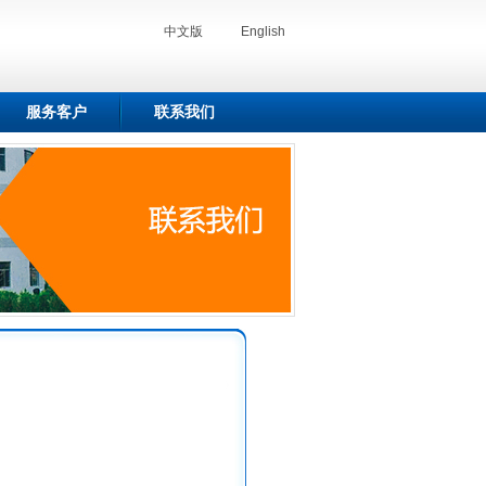
中文版
English
服务客户
联系我们