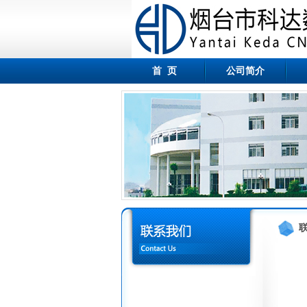
首 页
公司简介