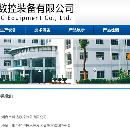
生产设备
技术装备
产品展示
产品检测
联系我们
烟台市科达数控装备有限公司
地址：烟台经济技术开发区秦淮河路197号-3